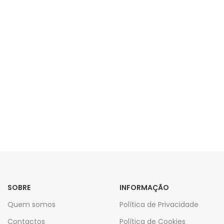
SOBRE
INFORMAÇÃO
Quem somos
Política de Privacidade
Contactos
Política de Cookies