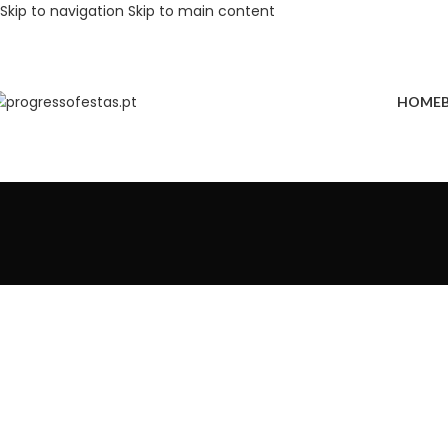
Skip to navigation
Skip to main content
HOME