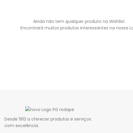
Ainda não tem qualquer produto na Wishlist.
Encontrará muitos produtos interessantes na nossa Lo
Desde 1913 a oferecer produtos e serviços
com excelência.