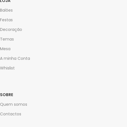
LOJA
Balões
Festas
Decoração
Temas
Mesa
A minha Conta
Whislist
SOBRE
Quem somos
Contactos