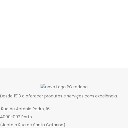
Desde 1913 a oferecer produtos e serviços com excelência.
Rua de António Pedro, 16
4000-092 Porto
(Junto a Rua de Santa Catarina)