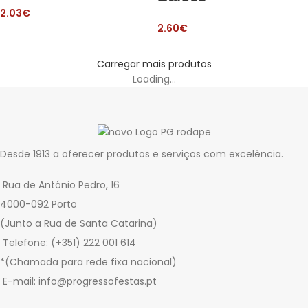
2.03
€
2.60
€
Carregar mais produtos
Loading...
Desde 1913 a oferecer produtos e serviços com excelência.
Rua de António Pedro, 16
4000-092 Porto
(Junto a Rua de Santa Catarina)
Telefone: (+351) 222 001 614
*(Chamada para rede fixa nacional)
E-mail: info@progressofestas.pt