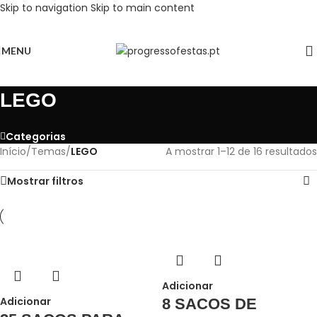
Skip to navigation
Skip to main content
MENU
LEGO
Categorias
Início
/
Temas
/
LEGO
A mostrar 1–12 de 16 resultados
Mostrar filtros
Adicionar
Adicionar
8 SACOS DE