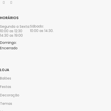
HORÁRIOS
Sábado:
Segunda a Sexta:
10:00 as 14:30.
10:00 as 12:30
14:30 as 19:00
Domingo:
Encerrado
LOJA
Balões
Festas
Decoração
Temas