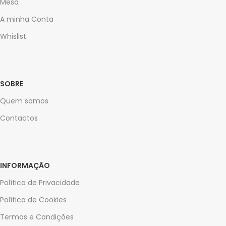
Mesa
A minha Conta
Whislist
SOBRE
Quem somos
Contactos
INFORMAÇÃO
Política de Privacidade
Política de Cookies
Termos e Condições