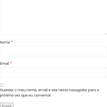
*
Nome
*
Email
Guardar o meu nome, email e site neste navegador para a
próxima vez que eu comentar.