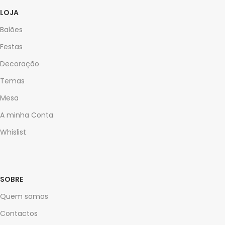
LOJA
Balões
Festas
Decoração
Temas
Mesa
A minha Conta
Whislist
SOBRE
Quem somos
Contactos