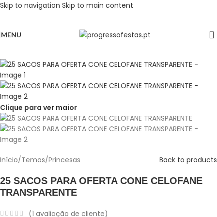
Skip to navigation
Skip to main content
MENU
Clique para ver maior
Início
/
Temas
/
Princesas
Back to products
25 SACOS PARA OFERTA CONE CELOFANE
TRANSPARENTE
(
1
avaliação de cliente)