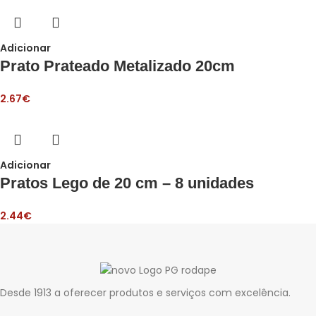
Adicionar
Prato Prateado Metalizado 20cm
2.67
€
Adicionar
Pratos Lego de 20 cm – 8 unidades
2.44
€
Desde 1913 a oferecer produtos e serviços com excelência.