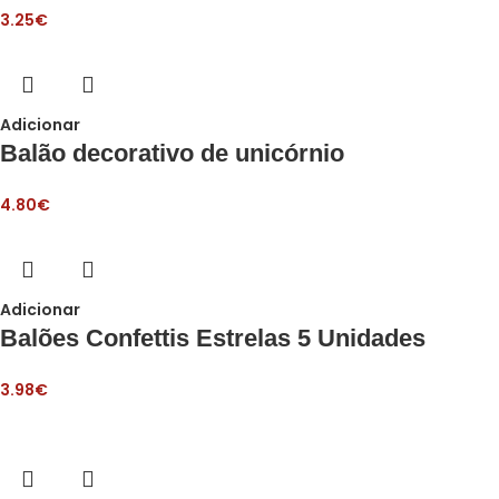
3.25
€
Adicionar
Balão decorativo de unicórnio
4.80
€
Adicionar
Balões Confettis Estrelas 5 Unidades
3.98
€