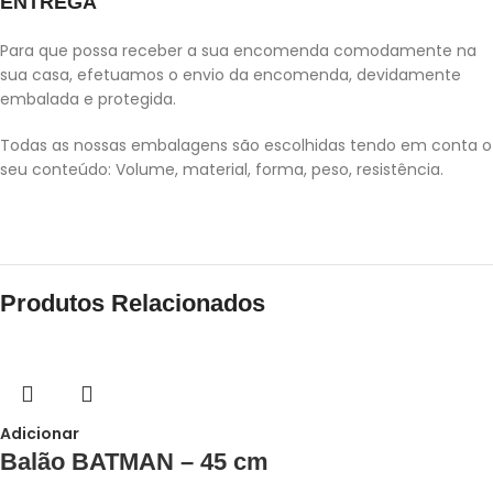
ENTREGA
Para que possa receber a sua encomenda comodamente na
sua casa, efetuamos o envio da encomenda, devidamente
embalada e protegida.
Todas as nossas embalagens são escolhidas tendo em conta o
seu conteúdo: Volume, material, forma, peso, resistência.
Produtos Relacionados
Adicionar
Balão BATMAN – 45 cm