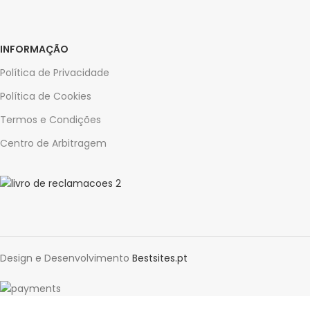
INFORMAÇÃO
Política de Privacidade
Política de Cookies
Termos e Condições
Centro de Arbitragem
Design e Desenvolvimento
Bestsites.pt