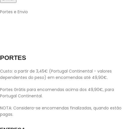
Portes e Envio
PORTES
Custo: a partir de 3,45€ (Portugal Continental - valores
dependentes do peso) em encomendas até 49,90€.
Portes Grátis para encomendas acima dos 49,90€, para
Portugal Continental.
NOTA: Considera-se encomendas finalizadas, quando estão
pagas.