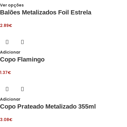
Ver opções
Balões Metalizados Foil Estrela
2.89
€
Adicionar
Copo Flamingo
1.37
€
Adicionar
Copo Prateado Metalizado 355ml
3.08
€